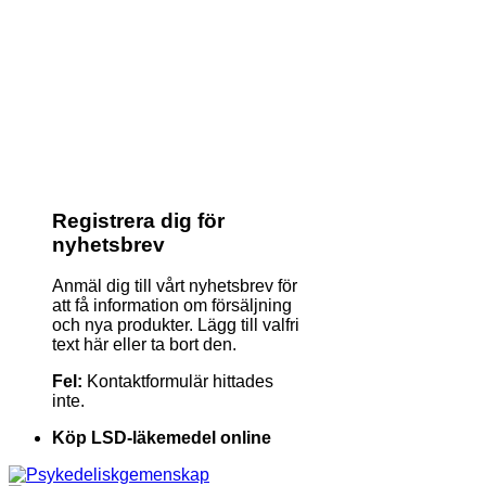
Registrera dig för
nyhetsbrev
Anmäl dig till vårt nyhetsbrev för
att få information om försäljning
och nya produkter. Lägg till valfri
text här eller ta bort den.
Fel:
Kontaktformulär hittades
inte.
Köp LSD-läkemedel online