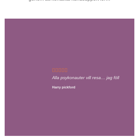
Alla psykonauter vill resa… jag föll
Harry pickford