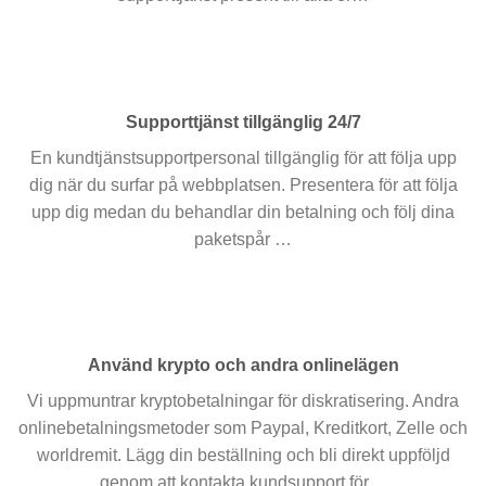
Supporttjänst tillgänglig 24/7
En kundtjänstsupportpersonal tillgänglig för att följa upp
dig när du surfar på webbplatsen. Presentera för att följa
upp dig medan du behandlar din betalning och följ dina
paketspår …
Använd krypto och andra onlinelägen
Vi uppmuntrar kryptobetalningar för diskratisering. Andra
onlinebetalningsmetoder som Paypal, Kreditkort, Zelle och
worldremit. Lägg din beställning och bli direkt uppföljd
genom att kontakta kundsupport för…