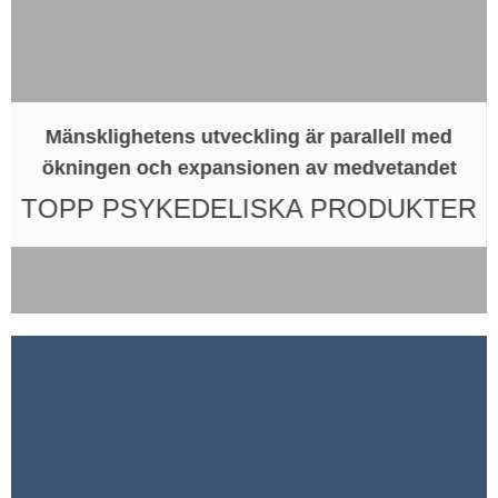
Mänsklighetens utveckling är parallell med
ökningen och expansionen av medvetandet
TOPP PSYKEDELISKA PRODUKTER