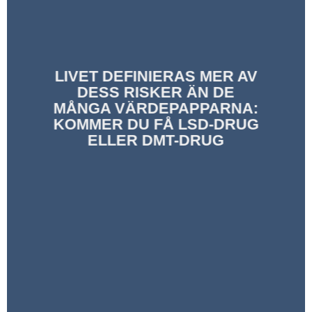
LIVET DEFINIERAS MER AV
DESS RISKER ÄN DE
MÅNGA VÄRDEPAPPARNA:
KOMMER DU FÅ LSD-DRUG
ELLER DMT-DRUG