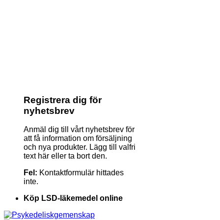
Registrera dig för
nyhetsbrev
Anmäl dig till vårt nyhetsbrev för
att få information om försäljning
och nya produkter. Lägg till valfri
text här eller ta bort den.
Fel:
Kontaktformulär hittades
inte.
Köp LSD-läkemedel online