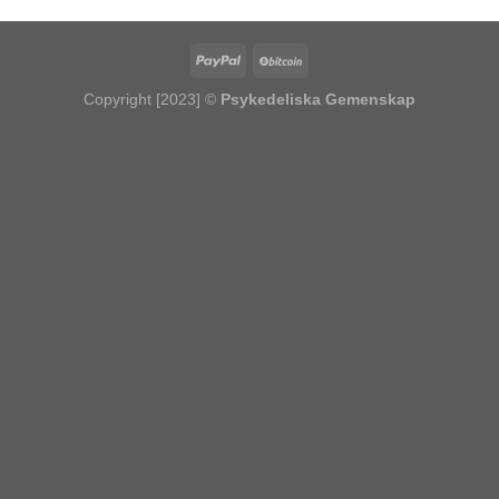
Copyright [2023] ©
Psykedeliska Gemenskap