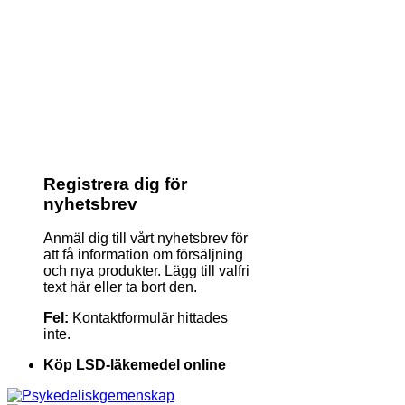
Registrera dig för
nyhetsbrev
Anmäl dig till vårt nyhetsbrev för
att få information om försäljning
och nya produkter. Lägg till valfri
text här eller ta bort den.
Fel:
Kontaktformulär hittades
inte.
Köp LSD-läkemedel online