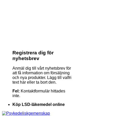
Registrera dig för
nyhetsbrev
Anmäl dig till vårt nyhetsbrev för
att få information om försäljning
och nya produkter. Lägg till valfri
text här eller ta bort den.
Fel:
Kontaktformulär hittades
inte.
Köp LSD-läkemedel online