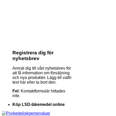
Registrera dig för
nyhetsbrev
Anmäl dig till vårt nyhetsbrev för
att få information om försäljning
och nya produkter. Lägg till valfri
text här eller ta bort den.
Fel:
Kontaktformulär hittades
inte.
Köp LSD-läkemedel online