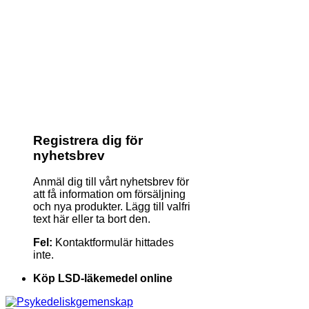
Registrera dig för
nyhetsbrev
Anmäl dig till vårt nyhetsbrev för
att få information om försäljning
och nya produkter. Lägg till valfri
text här eller ta bort den.
Fel:
Kontaktformulär hittades
inte.
Köp LSD-läkemedel online