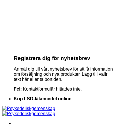
Registrera dig för nyhetsbrev
Anmäl dig till vårt nyhetsbrev för att få information
om försäljning och nya produkter. Lägg till valfri
text här eller ta bort den.
Fel:
Kontaktformulär hittades inte.
Köp LSD-läkemedel online