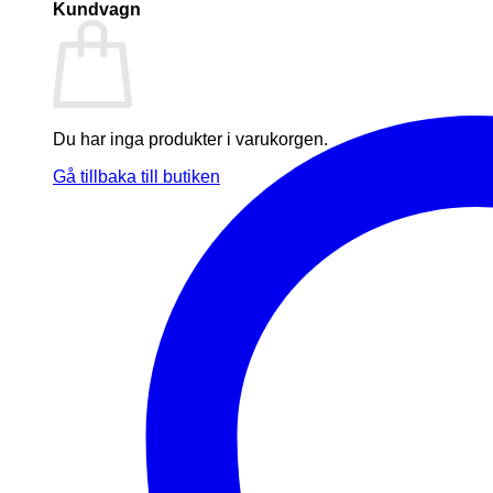
Kundvagn
Du har inga produkter i varukorgen.
Gå tillbaka till butiken